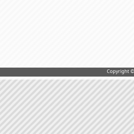
Copyright 