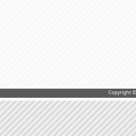
Copyright 