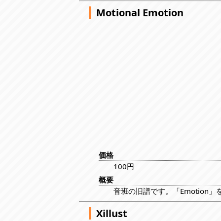
Motional Emotion
価格
100円
概要
音班の旧譜です。「Emotio
Xillust