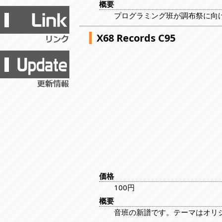
概要
プログラミング班が調布祭に向
X68 Records C95
価格
100円
概要
音班の新譜です。テーマはオリ