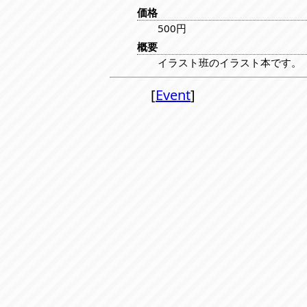
価格
500円
概要
イラスト班のイラスト本です。
[
Event
]