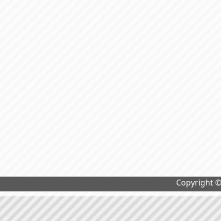
Copyright 