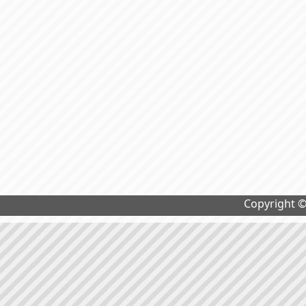
Copyright 