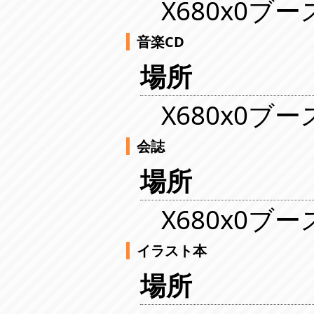
X680x0ブー
音楽CD
場所
X680x0ブー
会誌
場所
X680x0ブー
イラスト本
場所