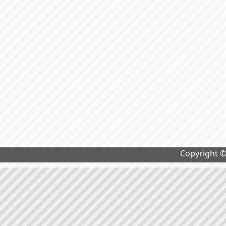
Copyright 