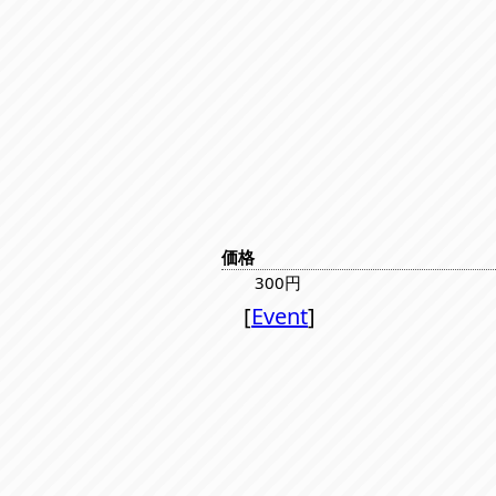
価格
300円
[
Event
]