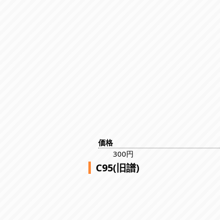
価格
300円
C95(旧譜)