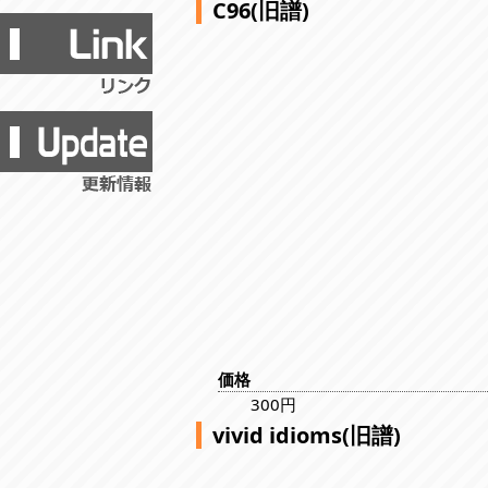
C96(旧譜)
価格
300円
vivid idioms(旧譜)