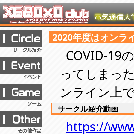
2020年度はオン
COVID-
ってしまった
ンライン上
サークル紹介動画
https://ww