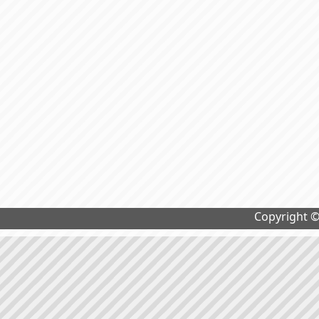
Copyright 