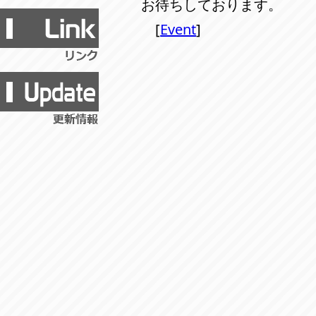
お待ちしております。
[
Event
]