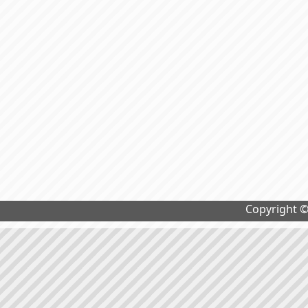
Copyright 