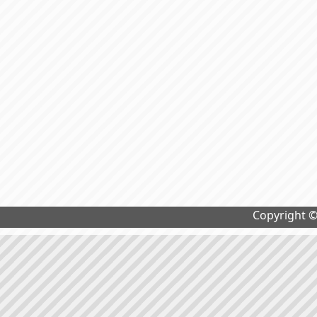
Copyright 