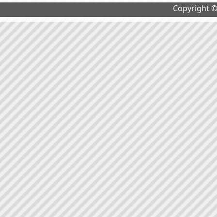
Copyright 