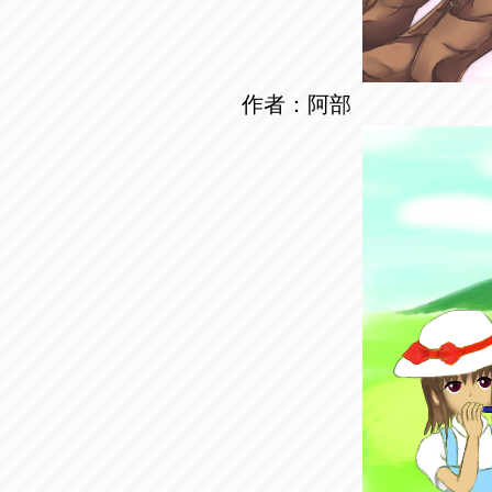
作者：阿部