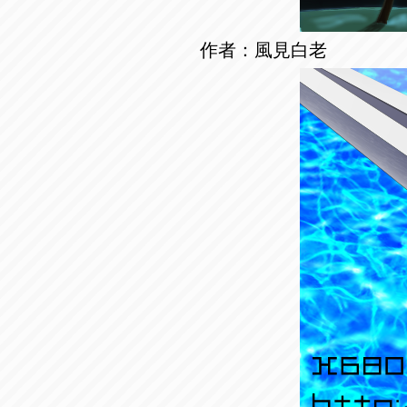
作者：風見白老