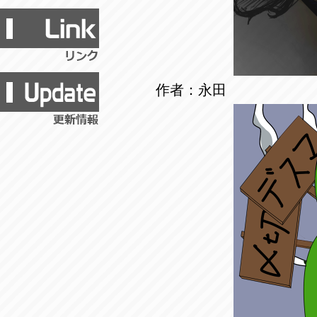
作者：永田