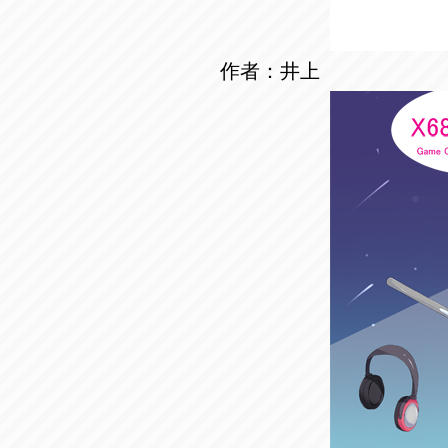
作者：井上