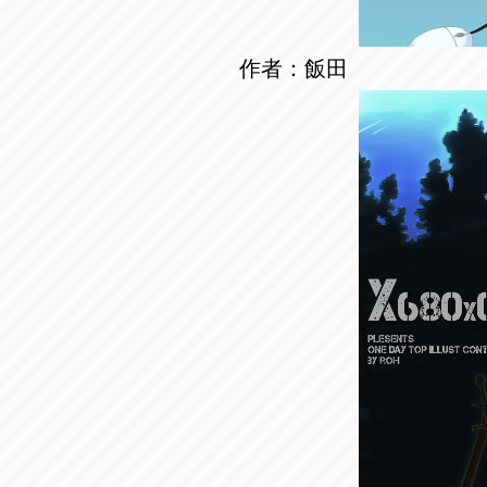
作者：飯田