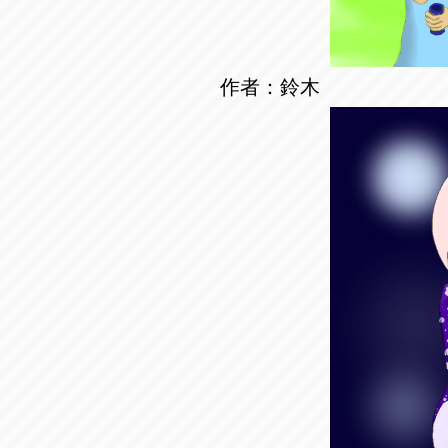
作者：鈴木