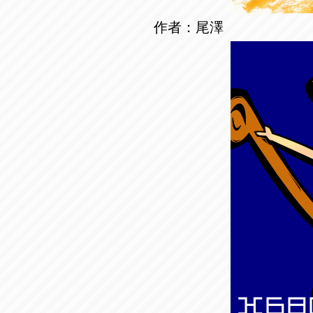
作者：尾澤